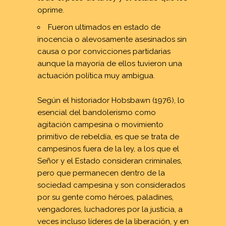
oprime.
Fueron ultimados en estado de
inocencia o alevosamente asesinados sin
causa o por convicciones partidarias
aunque la mayoría de ellos tuvieron una
actuación política muy ambigua.
Según el historiador Hobsbawn (1976), lo
esencial del bandolerismo como
agitación campesina o movimiento
primitivo de rebeldía, es que se trata de
campesinos fuera de la ley, a los que el
Señor y el Estado consideran criminales,
pero que permanecen dentro de la
sociedad campesina y son considerados
por su gente como héroes, paladines,
vengadores, luchadores por la justicia, a
veces incluso líderes de la liberación, y en