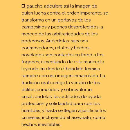
El gaucho adquiere así la imagen de
quien lucha contra el orden imperante, se
transforma en un portavoz de los
campesinos y peones desprotegidos, a
merced de las arbitrariedades de los
poderosos. Anécdotas, sucesos
conmovedores, relatos y hechos
novelados son contados en torno a los
fogones, cimentando de esta manera la
leyenda en donde el bandido termina
siempre con una imagen inmaculada. La
tradición oral corrige la versión de los
delitos cometidos, y sobrevaloran,
ensalzándolas, las actitudes de ayuda,
protección y solidaridad para con los
humildes, y hasta se llegan a justificar los
crímenes, incluyendo el asesinato, como
hechos inevitables.