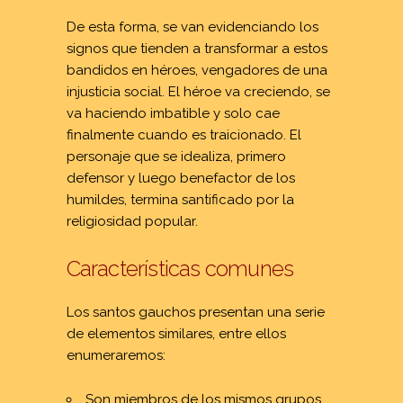
De esta forma, se van evidenciando los
signos que tienden a transformar a estos
bandidos en héroes, vengadores de una
injusticia social. El héroe va creciendo, se
va haciendo imbatible y solo cae
finalmente cuando es traicionado. El
personaje que se idealiza, primero
defensor y luego benefactor de los
humildes, termina santificado por la
religiosidad popular.
Características comunes
Los santos gauchos presentan una serie
de elementos similares, entre ellos
enumeraremos:
Son miembros de los mismos grupos