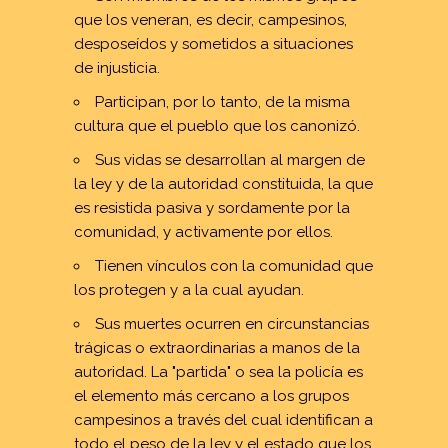
que los veneran, es decir, campesinos,
desposeídos y sometidos a situaciones
de injusticia.
Participan, por lo tanto, de la misma
cultura que el pueblo que los canonizó.
Sus vidas se desarrollan al margen de
la ley y de la autoridad constituida, la que
es resistida pasiva y sordamente por la
comunidad, y activamente por ellos.
Tienen vínculos con la comunidad que
los protegen y a la cual ayudan.
Sus muertes ocurren en circunstancias
trágicas o extraordinarias a manos de la
autoridad. La "partida" o sea la policía es
el elemento más cercano a los grupos
campesinos a través del cual identifican a
todo el peso de la ley y el estado que los