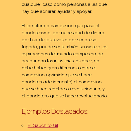
cualquier caso como personas a las que
hay que admirar, ayudar y apoyar.
El jornalero o campesino que pasa al
bandolerismo, por necesidad de dinero,
por huir de las levas o por ser preso
fugado, puede ser también sensible a las
aspiraciones del mundo campesino de
acabar con las injusticias. Es decir, no
debe haber gran diferencia entre el
campesino oprimido que se hace
bandolero (delincuente) el campesino
que se hace rebelde o revolucionario, y
el bandolero que se hace revolucionario
Ejemplos Destacados:
El Gauchito Gil